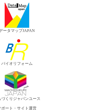
データマップJAPAN
バイオリフォーム
ちづくりジャパンユース
サポート・サイト運営